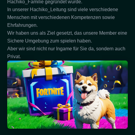
Hachiko_Familie gegründet wurde.
In unserer Hachiko_Leitung sind viele verschiedene
Menschen mit verschiedenen Kompetenzen sowie
Ehrfahrungen.
Wir haben uns als Ziel gesetzt, das unsere Member eine
Sichere Umgebung zum spielen haben.
Aber wir sind nicht nur Ingame für Sie da, sondern auch
Privat.