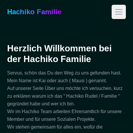
Hachiko Familie
Open 
Herzlich Willkommen bei
der Hachiko Familie
Servus, schön das Du den Weg zu uns gefunden hast.
Mein Name ist Kai oder auch ( Mausi ) genannt.
Auf unserer Seite Über uns möchte ich versuchen, kurz
zu erklären warum ich das “ Hachiko Rudel / Familie “
gegründet habe und wer ich bin.
Wir im Hachiko Team arbeiten Ehrenamtlich für unsere
Member und für unsere Sozialen Projekte.
Wir stehen gemeinsam für alles ein, wofür die